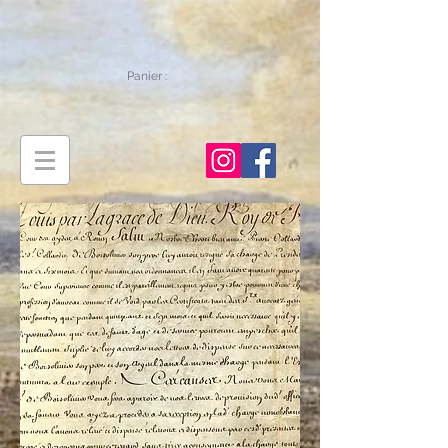
Panier :