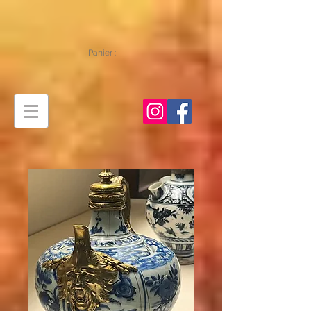
Panier :