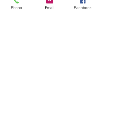
Phone
Email
Facebook