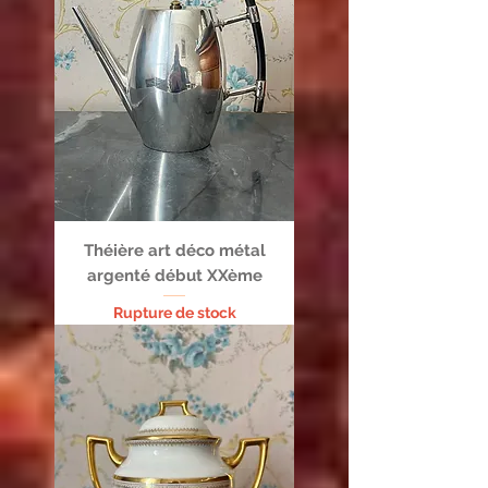
Théière art déco métal
argenté début XXème
Rupture de stock