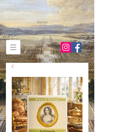
Panier :