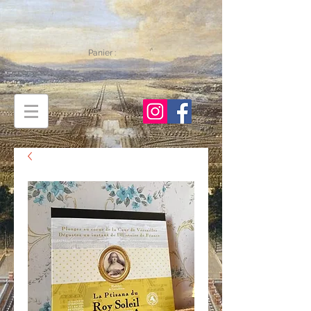
Panier :