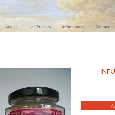
Accueil
Nos Produits
Informations
Contact
INF
Aj