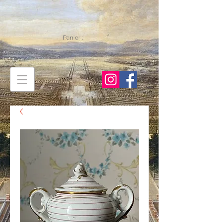
Panier :